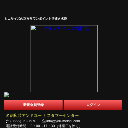
ミニサイズの正方形ワンポイント型抜き名刺
新規会員登録
ログイン
名刺広芸アンドユー カスタマーセンター
（0565）21-1970
info@you-meishi.com
電話受付時間： 9：00～17：30（休業日を除く）