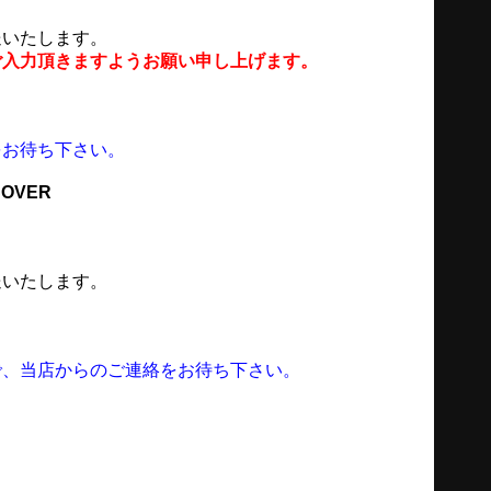
送いたします。
ご入力頂きますようお願い申し上げます。
をお待ち下さい。
COVER
送いたします。
で、当店からのご連絡をお待ち下さい。