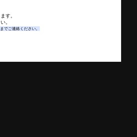
ります。
さい。
店までご連絡ください。