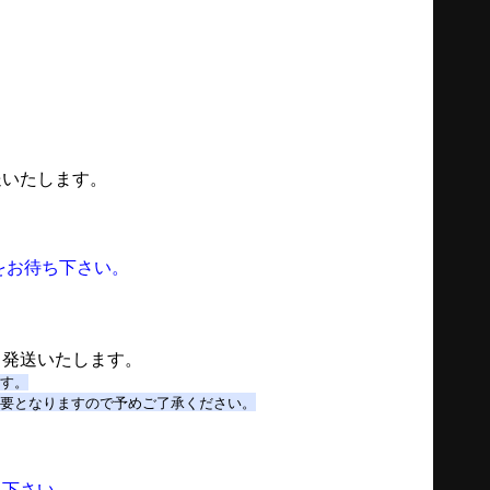
送いたします。
をお待ち下さい。
・発送いたします。
ます。
必要となりますので予めご了承ください。
ち下さい。