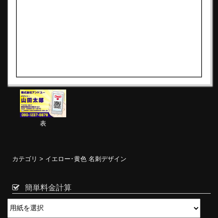
表
カテゴリ >
イエロー･黄色 名刺デザイン
簡単料金計算