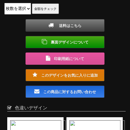
送料はこちら
裏面デザインについて
印刷用紙について
このデザインをお気に入りに追加
この商品に対するお問い合わせ
色違いデザイン