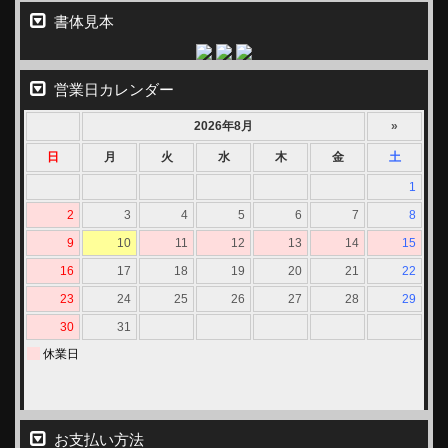
書体見本
営業日カレンダー
お支払い方法