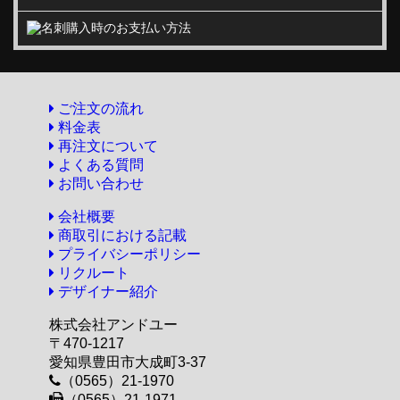
ご注文の流れ
料金表
再注文について
よくある質問
お問い合わせ
会社概要
商取引における記載
プライバシーポリシー
リクルート
デザイナー紹介
株式会社アンドユー
〒470-1217
愛知県豊田市大成町3-37
（0565）21-1970
（0565）21-1971