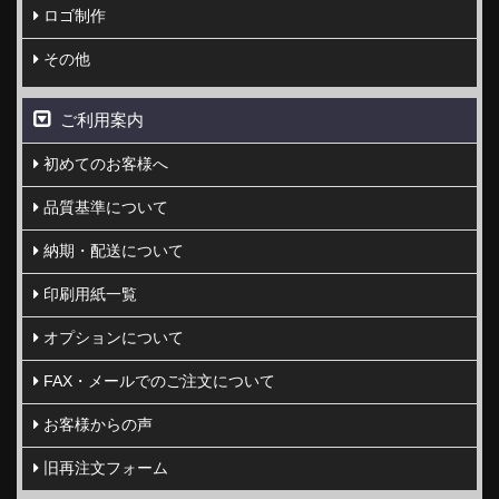
ロゴ制作
その他
ご利用案内
初めてのお客様へ
品質基準について
納期・配送について
印刷用紙一覧
オプションについて
FAX・メールでのご注文について
お客様からの声
旧再注文フォーム