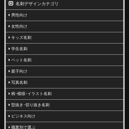
名刺デザインカテゴリ
男性向け
女性向け
キッズ名刺
学生名刺
ペット名刺
親子向け
写真名刺
柄･模様･イラスト名刺
型抜き･切り抜き名刺
ビジネス向け
職業別で選ぶ