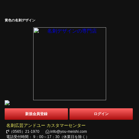
黄色の名刺デザイン
新規会員登録
ログイン
名刺広芸アンドユー カスタマーセンター
（0565）21-1970
info@you-meishi.com
電話受付時間： 9：00～17：30（休業日を除く）