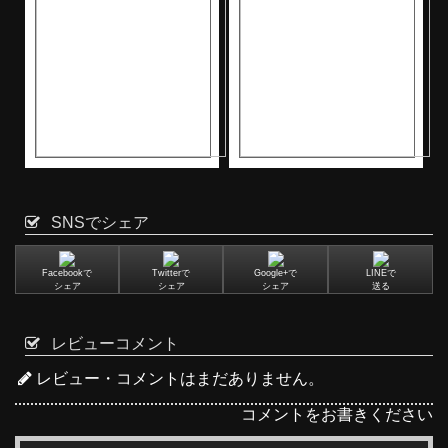
SNSでシェア
Facebookで
Twitterで
Google+で
LINEで
シェア
シェア
シェア
送る
レビューコメント
レビュー・コメントはまだありません。
コメントをお書きください