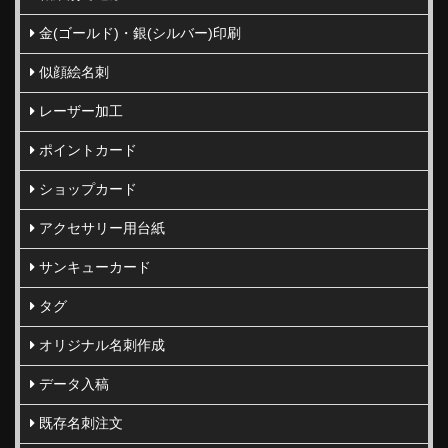
金(ゴールド)・銀(シルバー)印刷
似顔絵名刺
レーザー加工
ポイントカード
ショップカード
アクセサリー用台紙
サンキューカード
タグ
オリジナル名刺作成
データ入稿
既存名刺注文