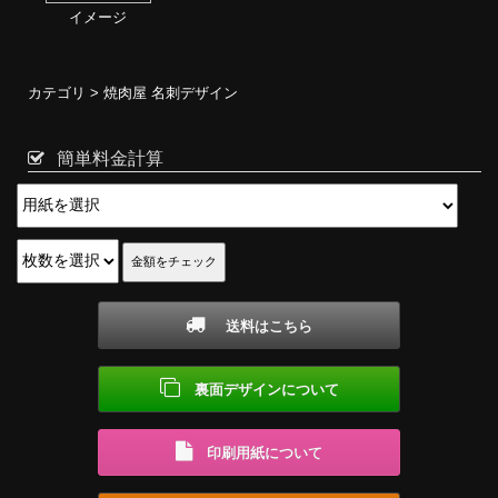
イメージ
カテゴリ >
焼肉屋 名刺デザイン
簡単料金計算
送料はこちら
裏面デザインについて
印刷用紙について