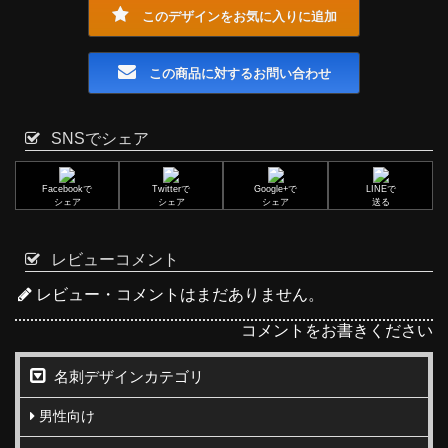
このデザインをお気に入りに追加
この商品に対するお問い合わせ
SNSでシェア
Facebookで
Twitterで
Google+で
LINEで
シェア
シェア
シェア
送る
レビューコメント
レビュー・コメントはまだありません。
コメントをお書きください
名刺デザインカテゴリ
男性向け