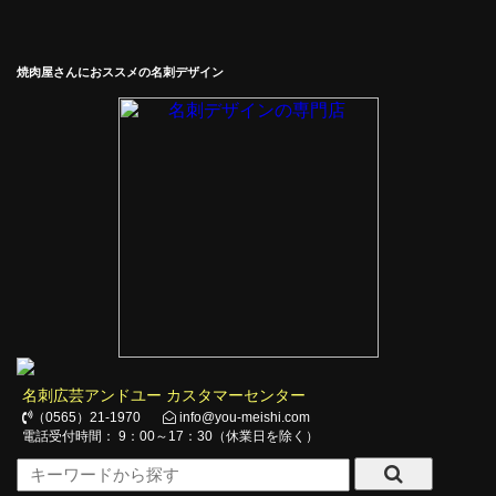
焼肉屋さんにおススメの名刺デザイン
名刺広芸アンドユー カスタマーセンター
（0565）21-1970
info@you-meishi.com
電話受付時間： 9：00～17：30（休業日を除く）