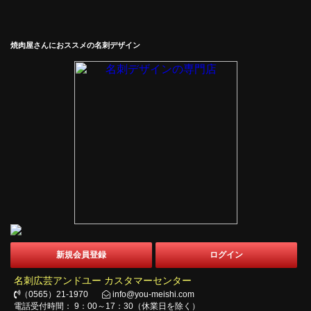
焼肉屋さんにおススメの名刺デザイン
新規会員登録
ログイン
名刺広芸アンドユー カスタマーセンター
（0565）21-1970
info@you-meishi.com
電話受付時間： 9：00～17：30（休業日を除く）