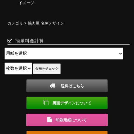
イメージ
カテゴリ >
焼肉屋 名刺デザイン
簡単料金計算
送料はこちら
裏面デザインについて
印刷用紙について