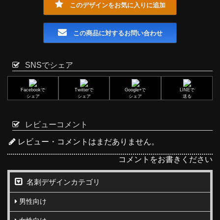
このデザインをお気に入りに追加
この商品に対するお問い合わせ
SNSでシェア
Facebookで
Twitterで
Google+で
LINEで
シェア
シェア
シェア
送る
レビューコメント
レビュー・コメントはまだありません。
コメントをお書きください
名刺デザインカテゴリ
男性向け