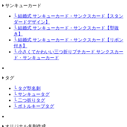
サンキューカード
└ 結婚式 サンキューカード・サンクスカード【スタン
ダードデザイン】
└ 結婚式 サンキューカード・サンクスカード【型抜
き】
└ 結婚式 サンキューカード・サンクスカード【リボン
付き】
└ 小さくてかわいい三つ折りプチカード サンクスカー
ド・サンキューカード
タグ
└ タグ型名刺
└ サンキュータグ
└ 二つ折りタグ
└ ボトルキープタグ
オリジナル名刺作成