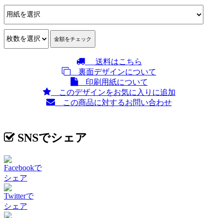
送料はこちら
裏面デザインについて
印刷用紙について
このデザインをお気に入りに追加
この商品に対するお問い合わせ
SNSでシェア
Facebookで
シェア
Twitterで
シェア