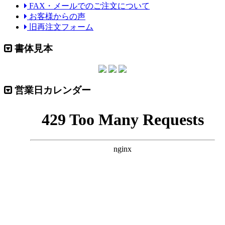
FAX・メールでのご注文について
お客様からの声
旧再注文フォーム
書体見本
営業日カレンダー