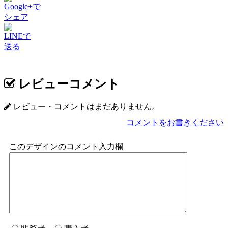
Google+で
シェア
LINEで
送る
レビューコメント
レビュー・コメントはまだありません。
コメントをお書きください
このデザインのコメント入力欄