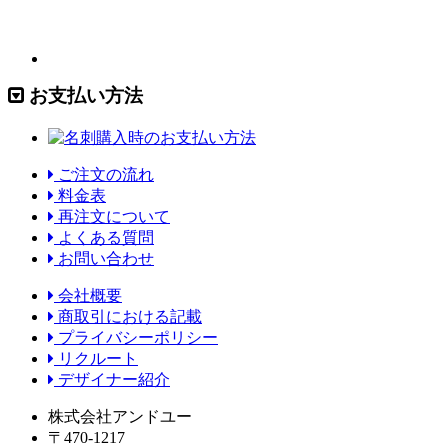
お支払い方法
ご注文の流れ
料金表
再注文について
よくある質問
お問い合わせ
会社概要
商取引における記載
プライバシーポリシー
リクルート
デザイナー紹介
株式会社アンドユー
〒470-1217