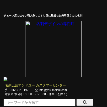
チェーン店にはない職人創りのすし屋に最適なお寿司屋さんの名刺
名刺広芸アンドユー カスタマーセンター
（0565）21-1970
info@you-meishi.com
電話受付時間： 9：00～17：30（休業日を除く）