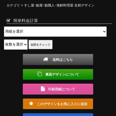
カテゴリ >
すし屋･鮨屋･鮨職人･海鮮料理屋 名刺デザイン
簡単料金計算
送料はこちら
裏面デザインについて
印刷用紙について
このデザインをお気に入りに追加