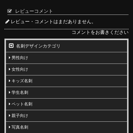
レビューコメント
レビュー・コメントはまだありません。
コメントをお書きください
名刺デザインカテゴリ
男性向け
女性向け
キッズ名刺
学生名刺
ペット名刺
親子向け
写真名刺