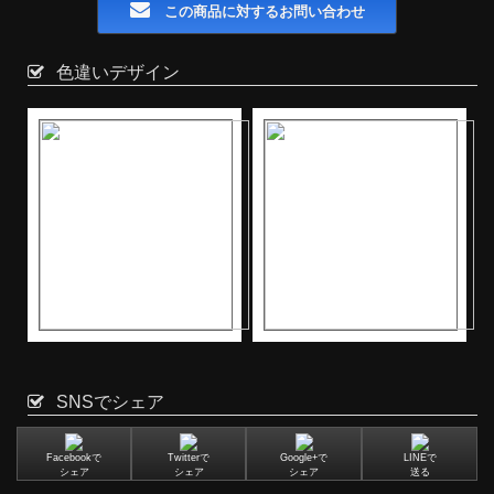
この商品に対するお問い合わせ
色違いデザイン
SNSでシェア
Facebookで
Twitterで
Google+で
LINEで
シェア
シェア
シェア
送る