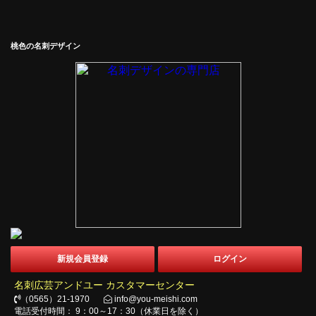
桃色の名刺デザイン
新規会員登録
ログイン
名刺広芸アンドユー カスタマーセンター
（0565）21-1970
info@you-meishi.com
電話受付時間： 9：00～17：30（休業日を除く）