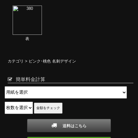
表
カテゴリ >
ピンク･桃色 名刺デザイン
簡単料金計算
送料はこちら