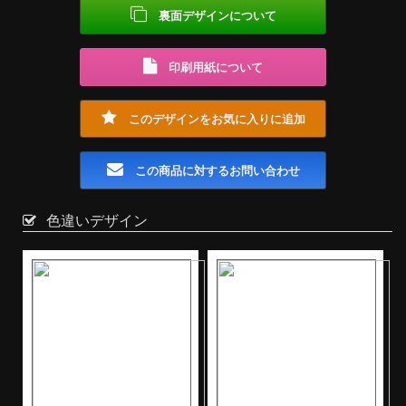
裏面デザインについて
印刷用紙について
このデザインをお気に入りに追加
この商品に対するお問い合わせ
色違いデザイン