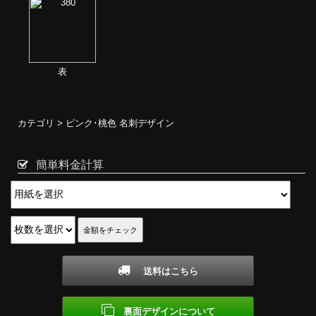
表
カテゴリ >
ピンク･桃色 名刺デザイン
簡単料金計算
送料はこちら
裏面デザインについて