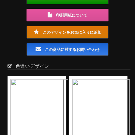
印刷用紙について
このデザインをお気に入りに追加
この商品に対するお問い合わせ
色違いデザイン