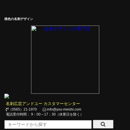
桃色の名刺デザイン
名刺広芸アンドユー カスタマーセンター
（0565）21-1970
info@you-meishi.com
電話受付時間： 9：00～17：30（休業日を除く）