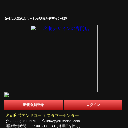
女性に人気のおしゃれな型抜きデザイン名刺
新規会員登録
ログイン
名刺広芸アンドユー カスタマーセンター
（0565）21-1970
info@you-meishi.com
電話受付時間： 9：00～17：30（休業日を除く）