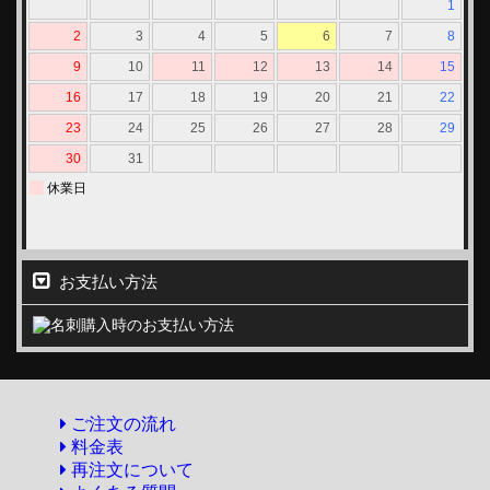
お支払い方法
ご注文の流れ
料金表
再注文について