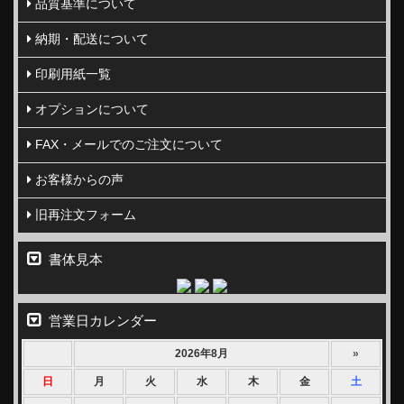
品質基準について
納期・配送について
印刷用紙一覧
オプションについて
FAX・メールでのご注文について
お客様からの声
旧再注文フォーム
書体見本
営業日カレンダー