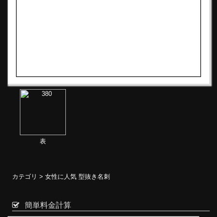
表
カテゴリ >
女性に人気 型抜き名刺
簡単料金計算