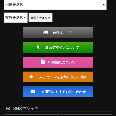
送料はこちら
裏面デザインについて
印刷用紙について
このデザインをお気に入りに追加
この商品に対するお問い合わせ
SNSでシェア