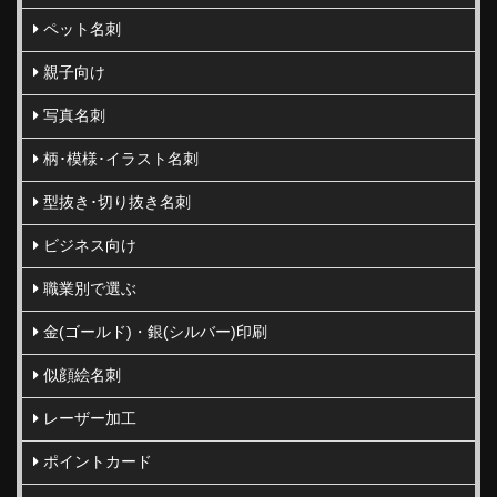
ペット名刺
親子向け
写真名刺
柄･模様･イラスト名刺
型抜き･切り抜き名刺
ビジネス向け
職業別で選ぶ
金(ゴールド)・銀(シルバー)印刷
似顔絵名刺
レーザー加工
ポイントカード