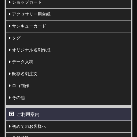
ショップカード
アクセサリー用台紙
サンキューカード
タグ
オリジナル名刺作成
データ入稿
既存名刺注文
ロゴ制作
その他
ご利用案内
初めてのお客様へ