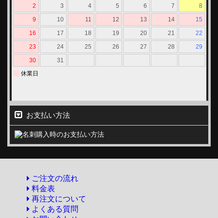
お支払い方法
ご注文の流れ
料金表
再注文について
よくある質問