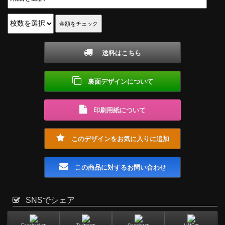
送料はこちら
裏面デザインについて
印刷用紙について
このデザインをお気に入りに追加
この商品に対するお問い合わせ
SNSでシェア