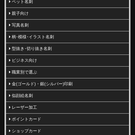
ペット名刺
親子向け
写真名刺
柄･模様･イラスト名刺
型抜き･切り抜き名刺
ビジネス向け
職業別で選ぶ
金(ゴールド)・銀(シルバー)印刷
似顔絵名刺
レーザー加工
ポイントカード
ショップカード