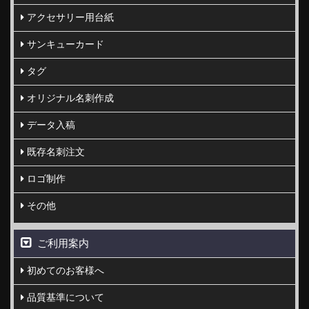
アクセサリー用台紙
サンキューカード
タグ
オリジナル名刺作成
データ入稿
既存名刺注文
ロゴ制作
その他
ご利用案内
初めてのお客様へ
品質基準について