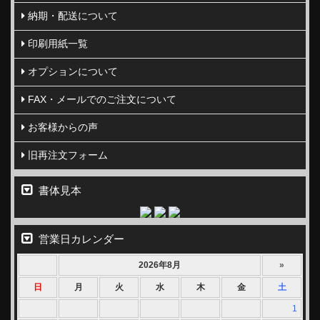
納期・配送について
印刷用紙一覧
オプションについて
FAX・メールでのご注文について
お客様からの声
旧再注文フォーム
書体見本
営業日カレンダー