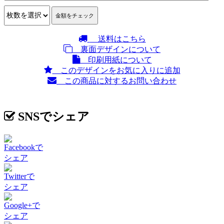
送料はこちら
裏面デザインについて
印刷用紙について
このデザインをお気に入りに追加
この商品に対するお問い合わせ
SNSでシェア
Facebookで
シェア
Twitterで
シェア
Google+で
シェア