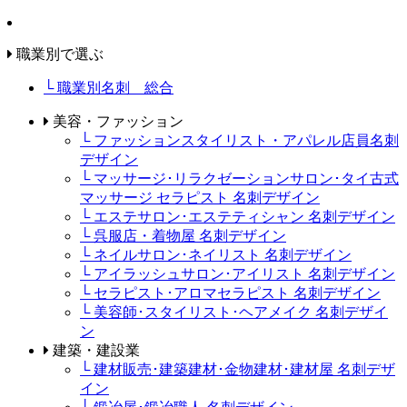
職業別で選ぶ
└ 職業別名刺 総合
美容・ファッション
└ ファッションスタイリスト・アパレル店員名刺
デザイン
└ マッサージ･リラクゼーションサロン･タイ古式
マッサージ セラピスト 名刺デザイン
└ エステサロン･エステティシャン 名刺デザイン
└ 呉服店・着物屋 名刺デザイン
└ ネイルサロン･ネイリスト 名刺デザイン
└ アイラッシュサロン･アイリスト 名刺デザイン
└ セラピスト･アロマセラピスト 名刺デザイン
└ 美容師･スタイリスト･ヘアメイク 名刺デザイ
ン
建築・建設業
└ 建材販売･建築建材･金物建材･建材屋 名刺デザ
イン