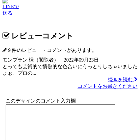
LINEで
送る
レビューコメント
9 件のレビュー・コメントがあります。
モンブラン 様（閲覧者） 2022年09月23日
とっても芸術的で情熱的な色合いにうっとりしちゃいました
よぉ。プロの...
続きを読む
コメントをお書きください
このデザインのコメント入力欄