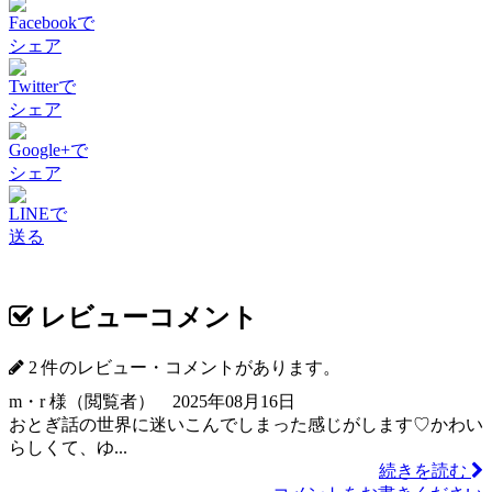
Facebookで
シェア
Twitterで
シェア
Google+で
シェア
LINEで
送る
レビューコメント
2 件のレビュー・コメントがあります。
m・r 様（閲覧者） 2025年08月16日
おとぎ話の世界に迷いこんでしまった感じがします♡かわい
らしくて、ゆ...
続きを読む