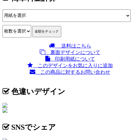
送料はこちら
裏面デザインについて
印刷用紙について
このデザインをお気に入りに追加
この商品に対するお問い合わせ
色違いデザイン
SNSでシェア