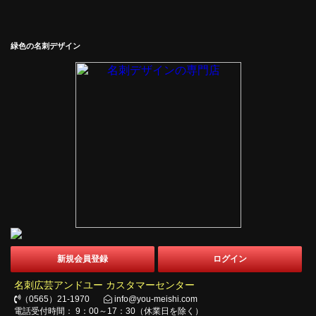
緑色の名刺デザイン
新規会員登録
ログイン
名刺広芸アンドユー カスタマーセンター
（0565）21-1970
info@you-meishi.com
電話受付時間： 9：00～17：30（休業日を除く）