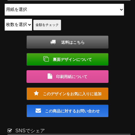
送料はこちら
裏面デザインについて
印刷用紙について
このデザインをお気に入りに追加
この商品に対するお問い合わせ
SNSでシェア