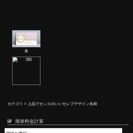
表
カテゴリ >
上品でセンスのいいセレブデザイン名刺
簡単料金計算