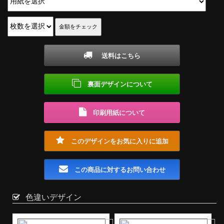
送料はこちら
裏面デザインについて
印刷用紙について
このデザインをお気に入りに追加
この商品に対するお問い合わせ
色違いデザイン