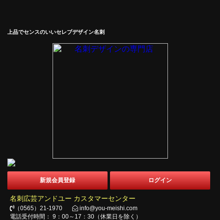
上品でセンスのいいセレブデザイン名刺
新規会員登録
ログイン
名刺広芸アンドユー カスタマーセンター
（0565）21-1970
info@you-meishi.com
電話受付時間： 9：00～17：30（休業日を除く）