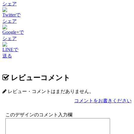
シェア
Twitterで
シェア
Google+で
シェア
LINEで
送る
レビューコメント
レビュー・コメントはまだありません。
コメントをお書きください
このデザインのコメント入力欄