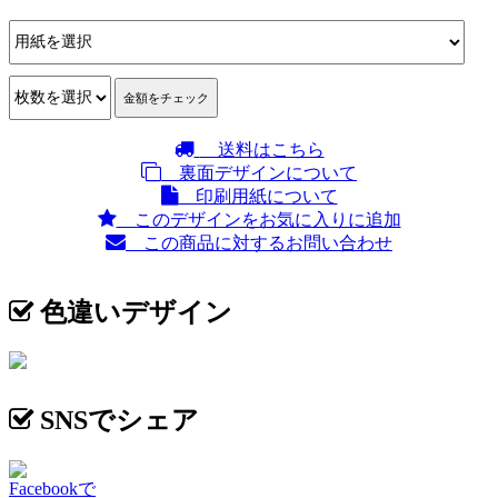
送料はこちら
裏面デザインについて
印刷用紙について
このデザインをお気に入りに追加
この商品に対するお問い合わせ
色違いデザイン
SNSでシェア
Facebookで