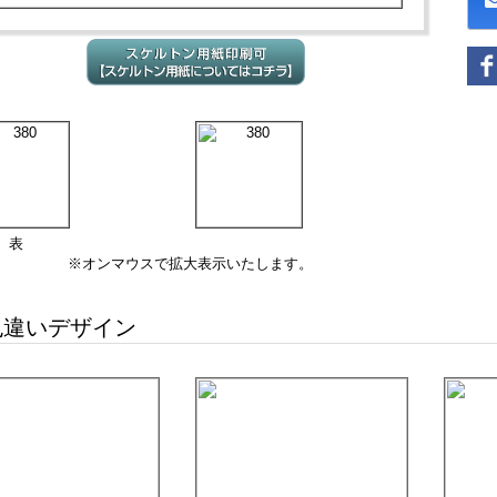
表
※オンマウスで拡大表示いたします。
違いデザイン