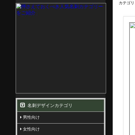
カテゴリ
名刺デザインカテゴリ
男性向け
女性向け