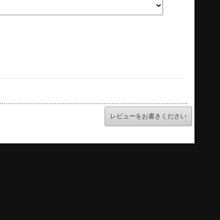
レビューをお書きください