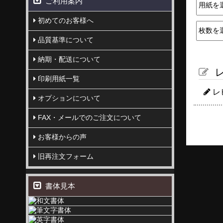
ご利用案内
初めてのお客様へ
品質基準について
納期・配送について
レ
印刷用紙一覧
レ
オプションについて
FAX・メールでのご注文について
お客様からの声
旧再注文フォーム
書体見本