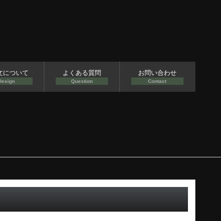
文について
よくある質問
お問い合わせ
Design
Question
Contact