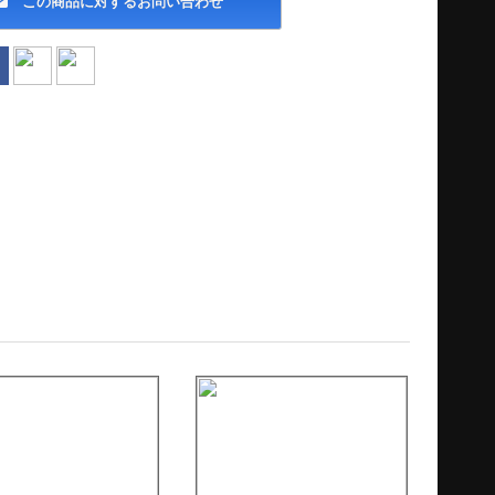
この商品に対するお問い合わせ