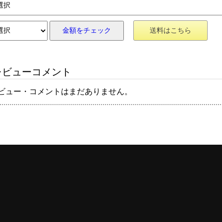
金額をチェック
送料はこちら
ビューコメント
ビュー・コメントはまだありません。