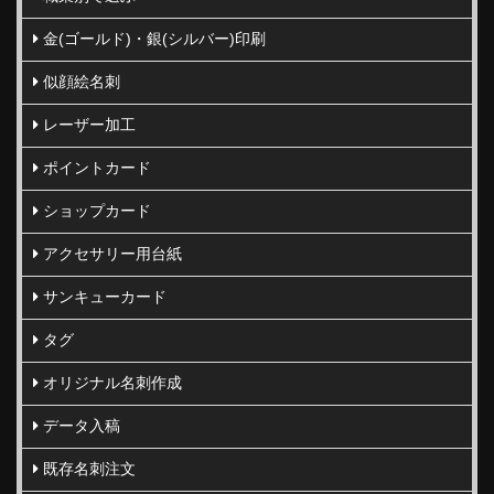
金(ゴールド)・銀(シルバー)印刷
似顔絵名刺
レーザー加工
ポイントカード
ショップカード
アクセサリー用台紙
サンキューカード
タグ
オリジナル名刺作成
データ入稿
既存名刺注文