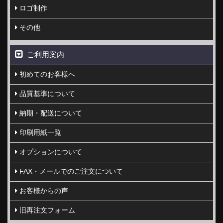
ロゴ制作
その他
ご利用案内
初めてのお客様へ
品質基準について
納期・配送について
印刷用紙一覧
オプションについて
FAX・メールでのご注文について
お客様からの声
旧再注文フォーム