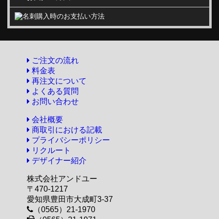
ご注文の流れ
料金表
再注文について
よくある質問
お問い合わせ
会社概要
商取引における記載
プライバシーポリシー
リクルート
デザイナー紹介
株式会社アンドユー
〒470-1217
愛知県豊田市大成町3-37
（0565）21-1970