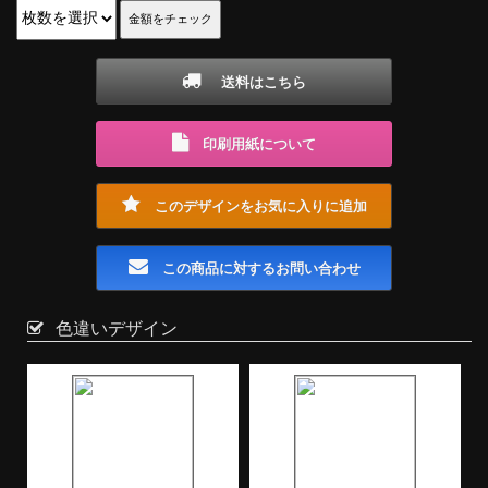
送料はこちら
印刷用紙について
このデザインをお気に入りに追加
この商品に対するお問い合わせ
色違いデザイン