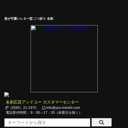
形が可愛いレター型 二つ折り 名刺
名刺広芸アンドユー カスタマーセンター
（0565）21-1970
info@you-meishi.com
電話受付時間： 9：00～17：30（休業日を除く）