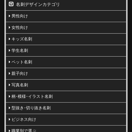
名刺デザインカテゴリ
男性向け
女性向け
キッズ名刺
学生名刺
ペット名刺
親子向け
写真名刺
柄･模様･イラスト名刺
型抜き･切り抜き名刺
ビジネス向け
職業別で選ぶ