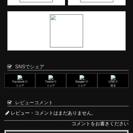
SNSでシェア
Facebookで
Twitterで
Google+で
LINEで
シェア
シェア
シェア
送る
レビューコメント
レビュー・コメントはまだありません。
コメントをお書きください