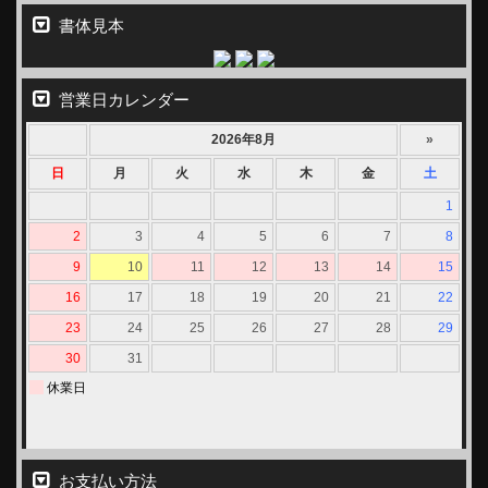
書体見本
営業日カレンダー
お支払い方法