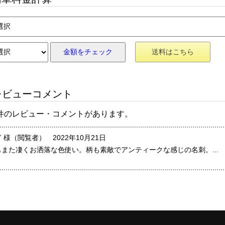
金額をチェック
送料はこちら
ビューコメント
 件のレビュー・コメントがあります。
 様（閲覧者） 2022年10月21日
もまた凄くお洒落な色使い。柄も素敵でアンティークな感じの名刺。...