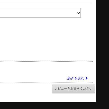
続きを読む
レビューをお書きください