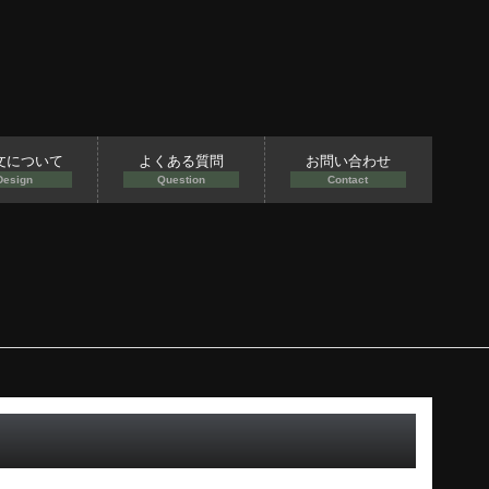
文について
よくある質問
お問い合わせ
Design
Question
Contact