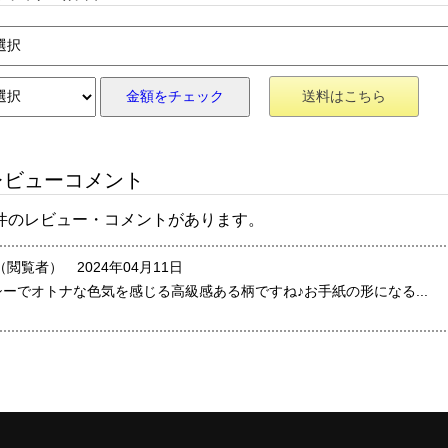
金額をチェック
送料はこちら
ビューコメント
 件のレビュー・コメントがあります。
（閲覧者） 2024年04月11日
シーでオトナな色気を感じる高級感ある柄ですね♪お手紙の形になる...