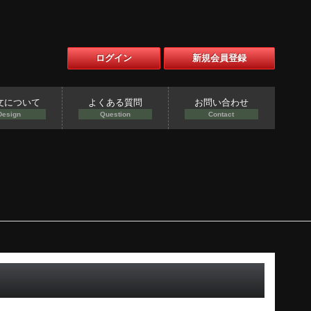
ログイン
新規会員登録
文について
よくある質問
お問い合わせ
Design
Question
Contact