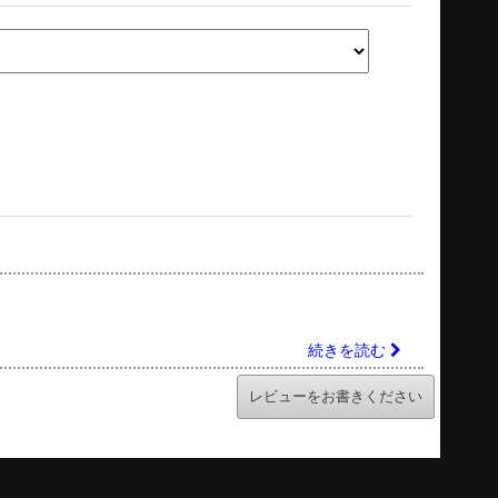
続きを読む
レビューをお書きください