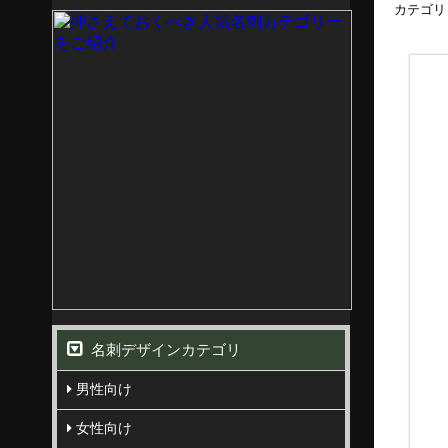
カテゴリ
名刺デザインカテゴリ
男性向け
女性向け