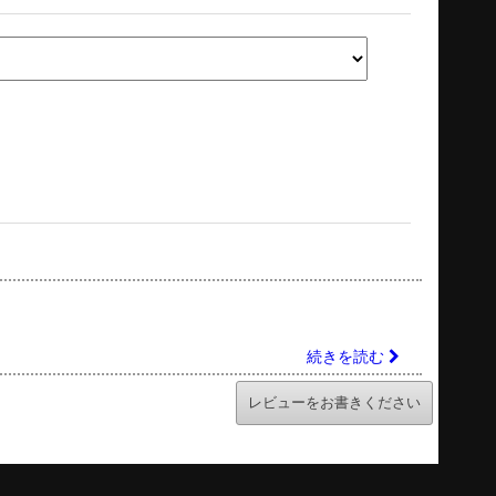
続きを読む
レビューをお書きください