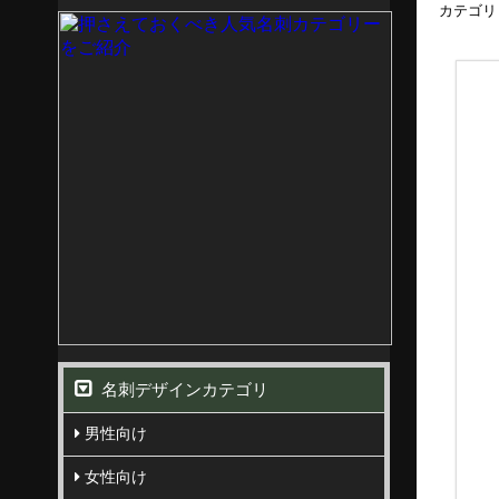
カテゴリ
名刺デザインカテゴリ
男性向け
女性向け