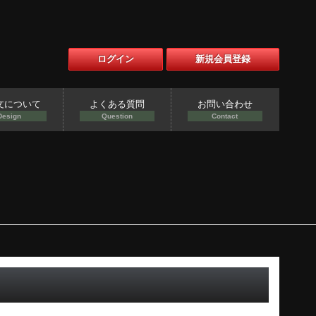
ログイン
新規会員登録
文について
よくある質問
お問い合わせ
Design
Question
Contact