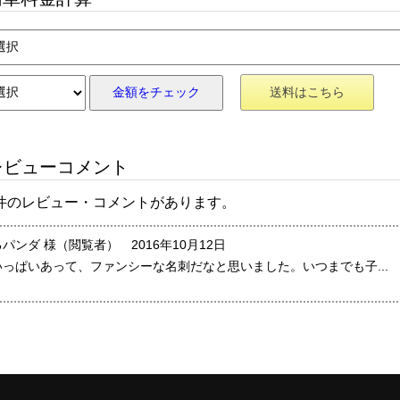
金額をチェック
送料はこちら
ビューコメント
 件のレビュー・コメントがあります。
パンダ 様（閲覧者） 2016年10月12日
いっぱいあって、ファンシーな名刺だなと思いました。いつまでも子...