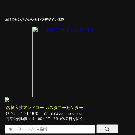
上品でセンスのいいセレブデザイン名刺
名刺広芸アンドユー カスタマーセンター
（0565）21-1970
info@you-meishi.com
電話受付時間： 9：00～17：30（休業日を除く）