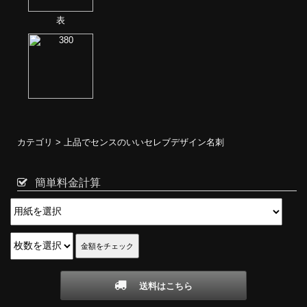
表
カテゴリ >
上品でセンスのいいセレブデザイン名刺
簡単料金計算
送料はこちら