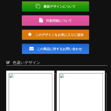
裏面デザインについて
印刷用紙について
このデザインをお気に入りに追加
この商品に対するお問い合わせ
色違いデザイン