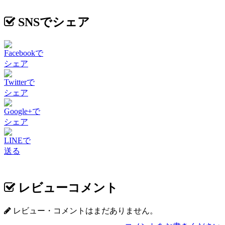
SNSでシェア
Facebookで
シェア
Twitterで
シェア
Google+で
シェア
LINEで
送る
レビューコメント
レビュー・コメントはまだありません。