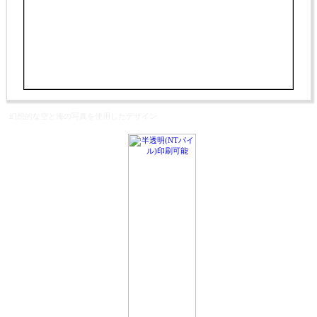
幻想的な空と海の写真を使用したデザイン