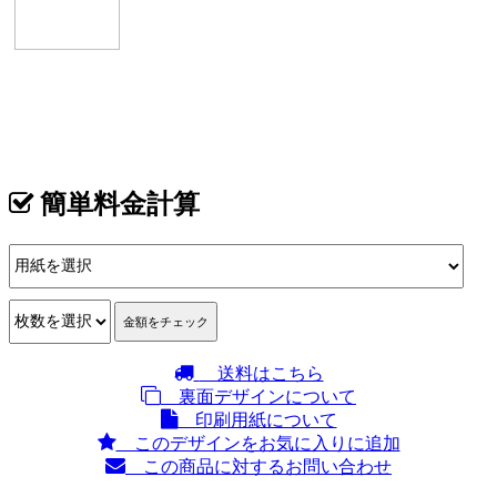
カテゴリ >
フォト･写真 名刺デザイン
簡単料金計算
送料はこちら
裏面デザインについて
印刷用紙について
このデザインをお気に入りに追加
この商品に対するお問い合わせ