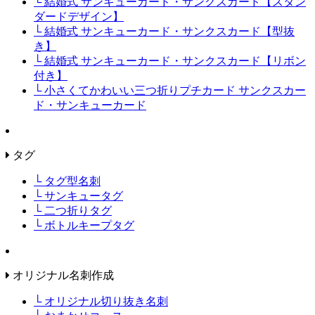
└ 結婚式 サンキューカード・サンクスカード【スタン
ダードデザイン】
└ 結婚式 サンキューカード・サンクスカード【型抜
き】
└ 結婚式 サンキューカード・サンクスカード【リボン
付き】
└ 小さくてかわいい三つ折りプチカード サンクスカー
ド・サンキューカード
タグ
└ タグ型名刺
└ サンキュータグ
└ 二つ折りタグ
└ ボトルキープタグ
オリジナル名刺作成
└ オリジナル切り抜き名刺