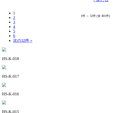
1
1件 ～ 32件 (全 401件)
2
3
4
5
6
次の32件 »
HS-K-018
HS-K-017
HS-K-016
HS-K-015