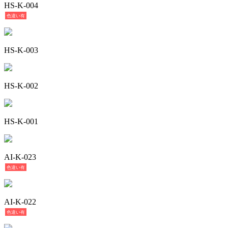
HS-K-004
色違い有
HS-K-003
HS-K-002
HS-K-001
AI-K-023
色違い有
AI-K-022
色違い有