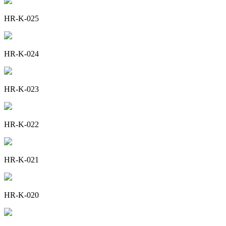
HR-K-025
HR-K-024
HR-K-023
HR-K-022
HR-K-021
HR-K-020