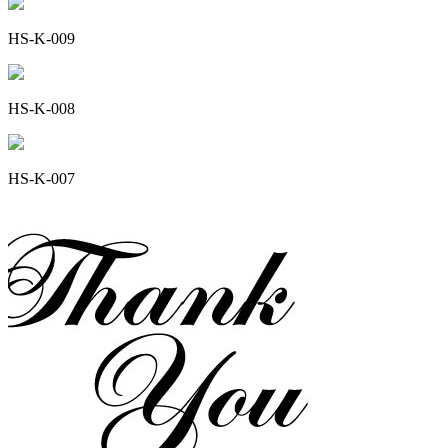
HS-K-009
HS-K-008
HS-K-007