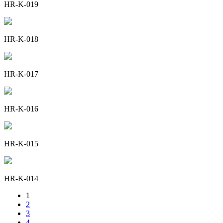
HR-K-019
HR-K-018
HR-K-017
HR-K-016
HR-K-015
HR-K-014
1
2
3
4