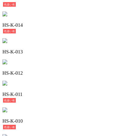
色違い有
HS-K-014
色違い有
HS-K-013
HS-K-012
HS-K-011
色違い有
HS-K-010
色違い有