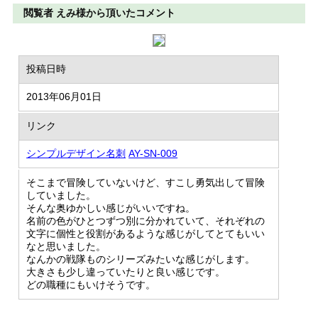
閲覧者 えみ様から頂いたコメント
投稿日時
2013年06月01日
リンク
シンプルデザイン名刺
AY-SN-009
そこまで冒険していないけど、すこし勇気出して冒険
していました。
そんな奥ゆかしい感じがいいですね。
名前の色がひとつずつ別に分かれていて、それぞれの
文字に個性と役割があるような感じがしてとてもいい
なと思いました。
なんかの戦隊ものシリーズみたいな感じがします。
大きさも少し違っていたりと良い感じです。
どの職種にもいけそうです。