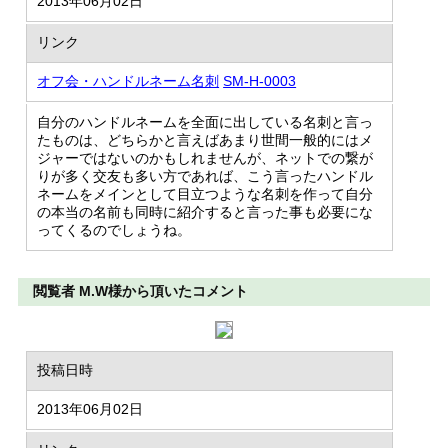
2013年06月02日
リンク
オフ会・ハンドルネーム名刺
SM-H-0003
自分のハンドルネームを全面に出している名刺と言っ
たものは、どちらかと言えばあまり世間一般的にはメ
ジャーではないのかもしれませんが、ネットでの繋が
りが多く交友も多い方であれば、こう言ったハンドル
ネームをメインとして目立つような名刺を作って自分
の本当の名前も同時に紹介すると言った事も必要にな
ってくるのでしょうね。
閲覧者 M.W様から頂いたコメント
投稿日時
2013年06月02日