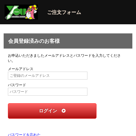
ご注文フォーム
会員登録済みのお客様
お申込いただきましたメールアドレスとパスワードを入力してくださ
い。
メールアドレス
パスワード
ログイン
パスワードを忘れた