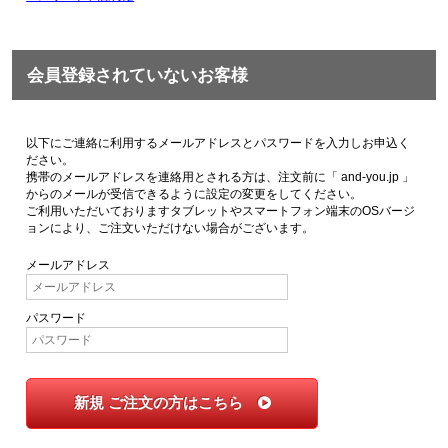
会員登録されていないお客様
以下にご連絡に利用するメールアドレスとパスワードを入力しお申込く
ださい。
携帯のメールアドレスを連絡用とされる方は、注文前に「 and-you.jp 」
からのメールが受信できるように設定の変更をしてください。
ご利用いただいておりますタブレットやスマートフォン端末のOSバージ
ョンにより、ご注文いただけない場合がございます。
メールアドレス
パスワード
新規 ご注文の方はこちら