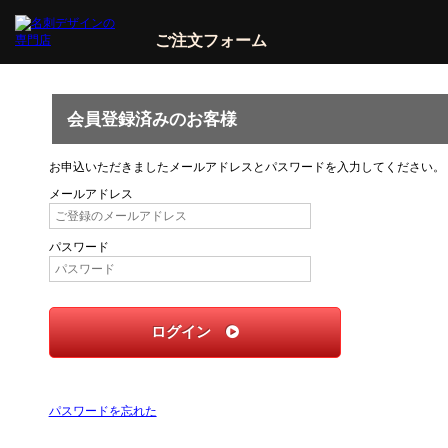
ご注文フォーム
会員登録済みのお客様
お申込いただきましたメールアドレスとパスワードを入力してください。
メールアドレス
パスワード
ログイン
パスワードを忘れた