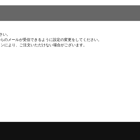
さい。
p 」からのメールが受信できるように設定の変更をしてください。
ョンにより、ご注文いただけない場合がございます。