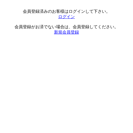
会員登録済みのお客様はログインして下さい。
ログイン
会員登録がお済でない場合は、会員登録してください。
新規会員登録