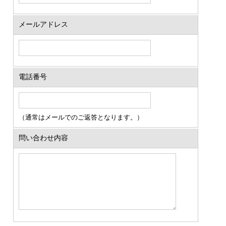
メールアドレス
電話番号
（通常はメールでのご返答となります。）
問い合わせ内容