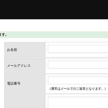
します。
お名前
メールアドレス
電話番号
（通常はメールでのご返答となります。）