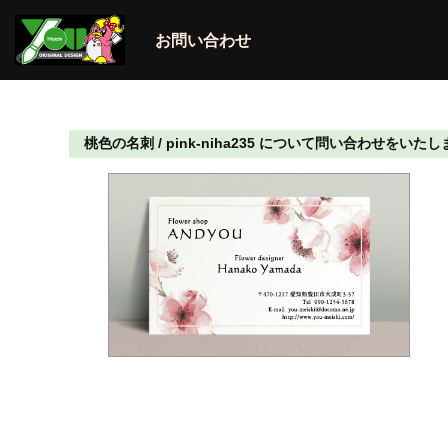
お問い合わせ
桃色の名刺 / pink-niha235 について問い合わせをいた