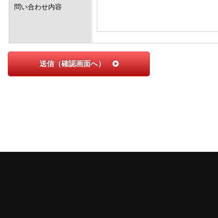
問い合わせ内容
送信（確認画面へ）