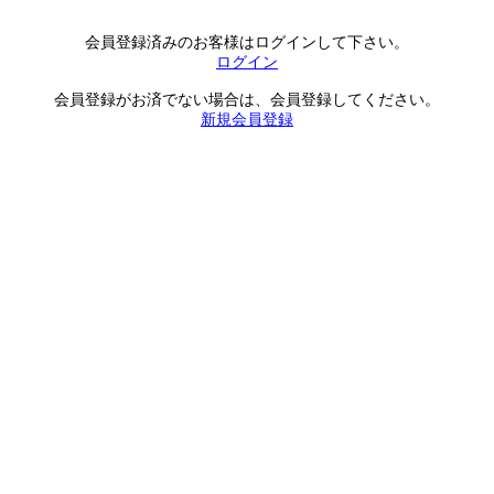
会員登録済みのお客様はログインして下さい。
ログイン
会員登録がお済でない場合は、会員登録してください。
新規会員登録