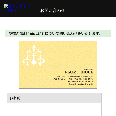
お問い合わせ
型抜き名刺 / nipa247 について問い合わせをいたします。
お名前