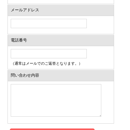
メールアドレス
電話番号
（通常はメールでのご返答となります。）
問い合わせ内容