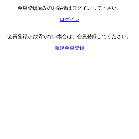
会員登録済みのお客様はログインして下さい。
ログイン
会員登録がお済でない場合は、会員登録してください。
新規会員登録