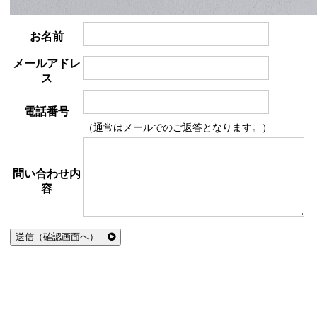
お名前
メールアドレ
ス
電話番号
（通常はメールでのご返答となります。）
問い合わせ内
容
送信（確認画面へ）