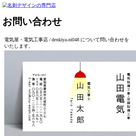
お問い合わせ
電気屋・電気工事店 / denkiya-ni048 について問い合わせを
いたします。