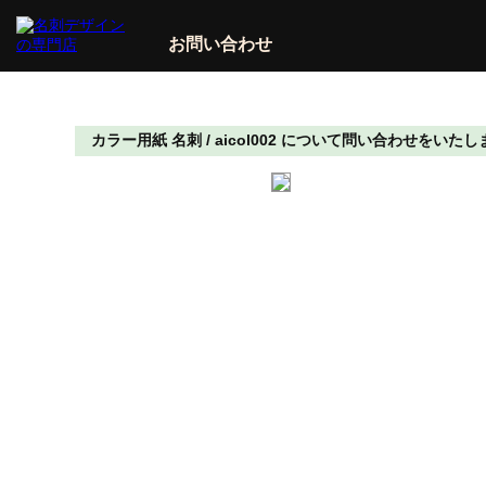
お問い合わせ
カラー用紙 名刺 / aicol002 について問い合わせをいた