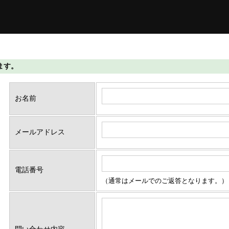
します。
お名前
メールアドレス
電話番号
（通常はメールでのご返答となります。）