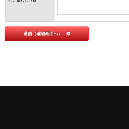
問い合わせ内容
送信（確認画面へ）